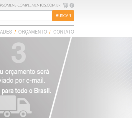
DADES
ORÇAMENTO
CONTATO