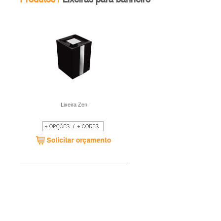
Lixeira Zen